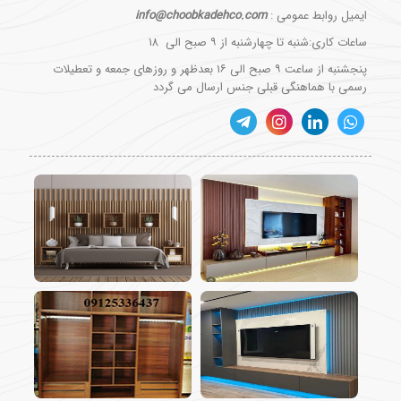
ایمیل روابط عمومی :
info@choobkadehco.com
ساعات کاری:شنبه تا چهارشنبه از ۹ صبح الی ۱۸
پنجشنبه از ساعت ۹ صبح الی ۱۶ بعدظهر و روزهای جمعه و تعطیلات
رسمی با هماهنگی قبلی جنس ارسال می گردد