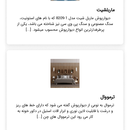
ماربلشیت
دیوارپوش ماربل شیت مدل 1-8209 که با نام های استونیت،
سنگ مصنوعی و سنگ پی وی سی نیز شناخته می باشد، یکی از
پرطرفدارترین انواع دیوارپوش محسوب میشود. [...]
ترمووال
ترموال به نوعی از دیوارپوش گفته می شود که دارای خط های ریز
و درشت با قابلیت لاین نوری و ابزار الات استیل در دکور خونه به
کار می رود این ترمووال های چن [...]