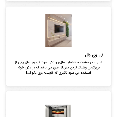
تی وی وال
امروزه در صنعت ساختمان سازی و دکور خونه تی وی وال یکی از
بروزترین وشیک ترین متریال های می باشد که در دکور خونه
استفاده می شود تاثیری که کابینت روی دکو [...]