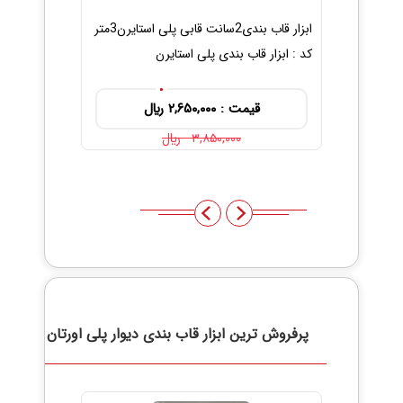
ابزار قاب بندی2سانت قابی پلی استایرن3متر
کد : ابزار قاب بندی پلی استایرن
استایرن3مت
کد : ابزار قاب 
قیمت : ۲,۶۵۰,۰۰۰ ريال
قیمت 
۳,۸۵۰,۰۰۰ ريال
پرفروش ترین
ابزار قاب بندی دیوار پلی اورتان
بیشت