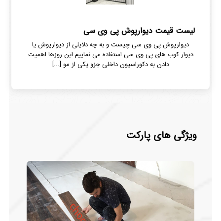
لیست قیمت دیوارپوش پی وی سی
دیوارپوش پی وی سی چیست و به چه دلایلی از دیوارپوش یا
دیوار کوب های پی وی سی استفاده می نماییم این روزها اهمیت
دادن به دکوراسیون داخلی جزو یکی از مو [...]
ویژگی های پارکت