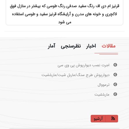
قرنیز ام دی اف رنگ سفید صدفی.رنگ طوسی که بیشتر در منازل فوق
لاکچری و خونه های مدرن و آرایشگاه قرنیز سفید و طوسی استفاده
می شود
مقالات
اخبار
نظرسنجی
آمار
دیوارپوش طرح سنگ/ماربل شیت/ماربلشیت
ترمووال
ماربلشیت
اجرت نصب دیوارپوش پی وی سی
آرشیو