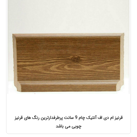
قرنیز ام دی اف آنتیک چام 9 سانت پرطرفدارترین رنگ های قرنیز
چوبی می باشد