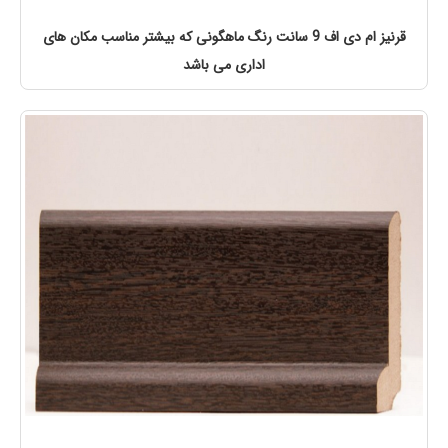
قرنیز ام دی اف 9 سانت رنگ ماهگونی که بیشتر مناسب مکان های
اداری می باشد