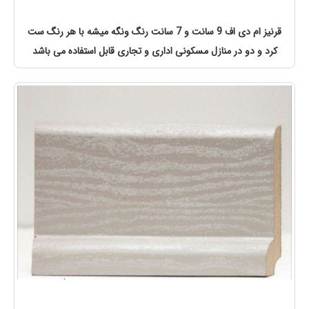
قرنیز ام دی اف 9 سانت و 7 سانت رنگ ونگه میشه با هر رنگ ست
کرد و دو در منازل مسکونی اداری و تجاری قابل استفاده می باشد