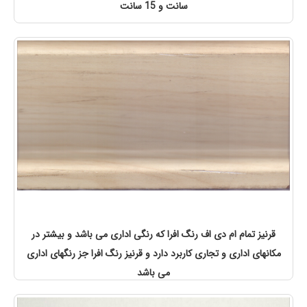
سانت و 15 سانت
قرنیز تمام ام دی اف رنگ افرا که رنگی اداری می باشد و بیشتر در
مکانهای اداری و تجاری کاربرد دارد و قرنیز رنگ افرا جز رنگهای اداری
می باشد