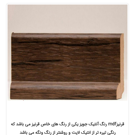
قرنیزmdf رنگ آنتیک جویز یکی از رنگ های خاص قرنیز می باشد که
رنگی تیره تر از انتیک لایت و روشنتر از رنگ ونگه می باشد