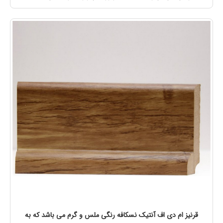
قرنیز ام دی اف آنتیک نسکافه رنگی ملس و گرم می باشد که به