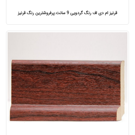
قرنیز ام دی اف رنگ گردویی 9 سانت.پرفروشترین رنگ قرنیز