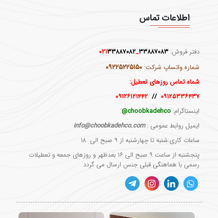
اطلاعات تماس
دفتر فروش:
۳۳۸۸۷۰۸۳
_۰۲۱
۳۳۸۸۷۰۸۲
۰۹۲۲۵۲۲۵۱۵۰
شماره واتساپ شرکت:
شماه تماس روزهای تعطیل:
۰۹۱۲۶۱۲۱۴۴۲
//
۰۹۱۲۵۳۳۶۴۳۷
اینستاگرام:
choobkadehco@
ایمیل روابط عمومی :
info@choobkadehco.com
ساعات کاری:شنبه تا چهارشنبه از ۹ صبح الی ۱۸
پنجشنبه از ساعت ۹ صبح الی ۱۶ بعدظهر و روزهای جمعه و تعطیلات
رسمی با هماهنگی قبلی جنس ارسال می گردد