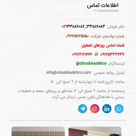
اطلاعات تماس
دفتر فروش:
۳۳۸۸۷۰۸۳
_۰۲۱
۳۳۸۸۷۰۸۲
۰۹۲۲۵۲۲۵۱۵۰
شماره واتساپ شرکت:
شماه تماس روزهای تعطیل:
۰۹۱۲۶۱۲۱۴۴۲
//
۰۹۱۲۵۳۳۶۴۳۷
اینستاگرام:
choobkadehco@
ایمیل روابط عمومی :
info@choobkadehco.com
ساعات کاری:شنبه تا چهارشنبه از ۹ صبح الی ۱۸
پنجشنبه از ساعت ۹ صبح الی ۱۶ بعدظهر و روزهای جمعه و تعطیلات
رسمی با هماهنگی قبلی جنس ارسال می گردد