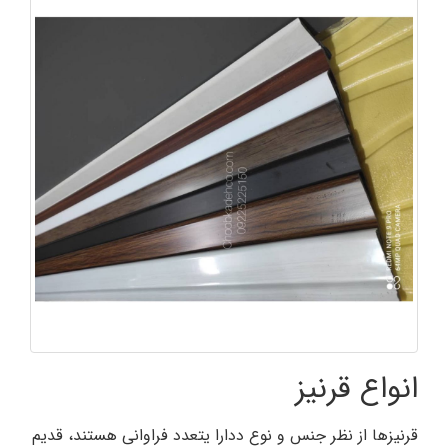
انواع قرنیز
قرنیزها از نظر جنس و نوع ددارا یتعدد فراوانی هستند، قدیم