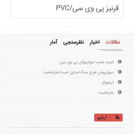
قرنیز پی وی سی/PVC
مقالات
اخبار
نظرسنجی
آمار
اجرت نصب دیوارپوش پی وی سی
دیوارپوش طرح سنگ/ماربل شیت/ماربلشیت
ترمووال
ماربلشیت
آرشیو