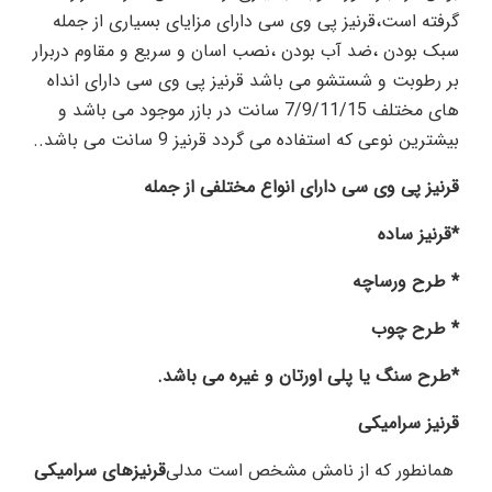
گرفته است،قرنیز پی وی سی دارای مزایای بسیاری از جمله
سبک بودن ،ضد آب بودن ،نصب اسان و سریع و مقاوم دربرار
بر رطوبت و شستشو می باشد قرنیز پی وی سی دارای انداه
های مختلف 7/9/11/15 سانت در بازر موجود می باشد و
بیشترین نوعی که استفاده می گردد قرنیز 9 سانت می باشد..
قرنیز پی وی سی دارای انواع مختلفی از جمله
*
قرنیز ساده
*
طرح ورساچه
*
طرح چوب
*طرح سنگ یا پلی اورتان و غیره می باشد.
قرنیز سرامیکی
همانطور که از نامش مشخص است مدلی
قرنیزهای سرامیکی