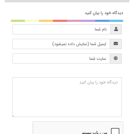
دیدگاه خود را بیان کنید