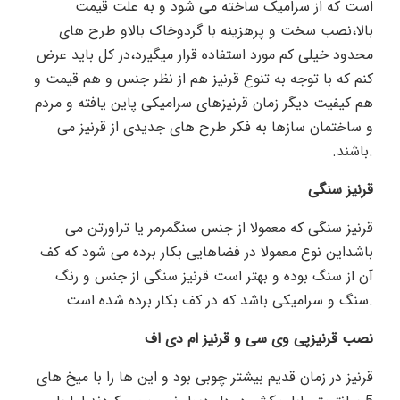
است که از سرامیک ساخته می شود و به علت قیمت
بالا،نصب سخت و پرهزینه با گردوخاک بالاو طرح های
محدود خیلی کم مورد استفاده قرار میگیرد،در کل باید عرض
کنم که با توجه به تنوع قرنیز هم از نظر جنس و هم قیمت و
هم کیفیت دیگر زمان قرنیزهای سرامیکی پاین یافته و مردم
و ساختمان سازها به فکر طرح های جدیدی از قرنیز می
.
باشند.
قرنیز سنگی
قرنیز سنگی که معمولا از جنس سنگمرمر یا تراورتن می
باشداین نوع معمولا در فضاهایی بکار برده می شود که کف
آن از سنگ بوده و بهتر است قرنیز سنگی از جنس و رنگ
.
سنگ و سرامیکی باشد که در کف بکار برده شده است
نصب قرنیزپی وی سی و قرنیز ام دی اف
قرنیز در زمان قدیم بیشتر چوبی بود و این ها را با میخ های