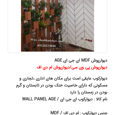
دیوارپوش MDF ای جی ای AGE
دیوارپوش پی وی سی/دیوارپوش ام دی اف
دیوارکوب عایقی است برای مکان های اداری ،تجاری و
مسکونی که دارای خاصیت خنک بودن در تابستان و گرم
بودن در زمستان را دارد
نام کالا : دیوارکوب ای جی ای / WALL PANEL AGE
جنس دیوارکوب : ام دی اف / MDF