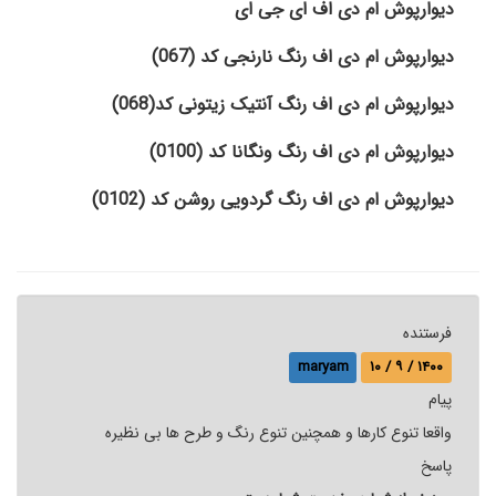
دیوارپوش ام دی اف ای جی ای
دیوارپوش ام دی اف رنگ نارنجی کد (067)
دیوارپوش ام دی اف رنگ آنتیک زیتونی کد(068)
دیوارپوش ام دی اف رنگ ونگانا کد (0100)
دیوارپوش ام دی اف رنگ گردویی روشن کد (0102)
فرستنده
maryam
۱۰ / ۹ / ۱۴۰۰
پيام
واقعا تنوع کارها و همچنین تنوع رنگ و طرح ها بی نظیره
پاسخ