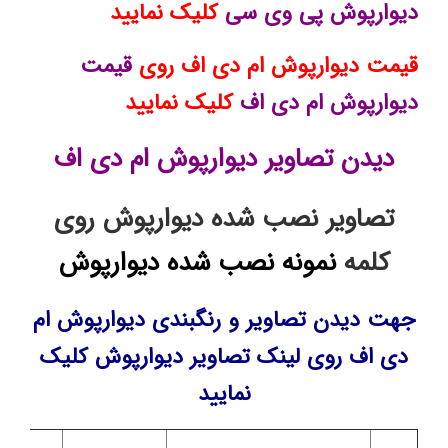
دیوارپوش پی وی سی
کلیک نمایید
قیمت دیوارپوش ام دی اف روی
قیمت
دیوارپوش ام دی اف
کلیک نمایید
دیدن تصاویر دیوارپوش ام دی اف
تصاویر نصب شده دیوارپوش روی
کلمه
نمونه نصب شده دیوارپوش
جهت دیدن تصاویر و رنگبندی دیوارپوش ام
دی اف روی لینک تصاویر دیوارپوش کلیک
نمایید