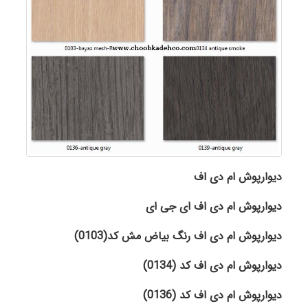
دیوارپوش ام دی اف
دیوارپوش ام دی اف ای جی ای
دیوارپوش ام دی اف رنگ بیاض مش کد(0103)
دیوارپوش ام دی اف کد (0134)
دیوارپوش ام دی اف کد
(0136)