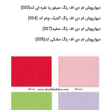
دیوارپوش ام دی اف رنگ سیلور یا نقره ای کد(020)
دیوارپوش ام دی اف رنگ آنتیک چام کد (024)
دیوارپوش ام دی اف رنگ سفید
(027)
دیوارپوش ام دی اف رنگ مشکی کد(028)