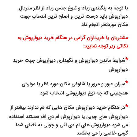
با توجه به رنگبندی زیاد و تنوع جنس زیاد از نظر متریال
دیوارپوش باید درست ترین و اصلح ترین انتخاب جهت
مکان موردنظر انجام داد
مشتریان یا خریداران گرامی در هنگام خرید دیوارپوش به
نکاتی زیر توجه نمایید:
*
شرایط ماندن دیوارپوش و نگهداری دیوارپوش جهت خرید
دیوارپوش
*
میزان عبور و مرور یا شلوغی مکان مورد نظر یا مواردی
همچنینی که چه نوع دیوارپوشی انتخاب شود
*
در هنگام خرید دیوارپوش مکان هایی که نم ندارند بیشتر از
دیوارپوش های چوبی یا دیوارپوش ام دی اف هستند استفاده
می شود دیوارپوش های ام دی افی و چوبی به فضای شما
گرمی خاصی را می بخشند