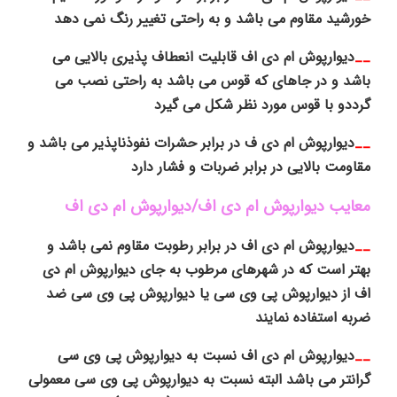
خورشید مقاوم می باشد و به راحتی تغییر رنگ نمی دهد
__
دیوارپوش ام دی اف قابلیت انعطاف پذیری بالایی می
باشد و در جاهای که قوس می باشد به راحتی نصب می
گرددو با قوس مورد نظر شکل می گیرد
__
دیوارپوش ام دی ف در برابر حشرات نفوذناپذیر می باشد و
مقاومت بالایی در برابر ضربات و فشار دارد
معایب دیوارپوش ام دی اف/دیوارپوش ام دی اف
__
دیوارپوش ام دی اف در برابر رطوبت مقاوم نمی باشد و
بهتر است که در شهرهای مرطوب به جای دیوارپوش ام دی
اف از دیوارپوش پی وی سی یا دیوارپوش پی وی سی ضد
ضربه استفاده نمایند
__
دیوارپوش ام دی اف نسبت به دیوارپوش پی وی سی
گرانتر می باشد البته نسبت به دیوارپوش پی وی سی معمولی