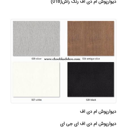
دیوارپوش ام دی اف رنگ راش
(018)
دیوارپوش ام دی اف
دیوارپوش ام دی اف ای جی ای