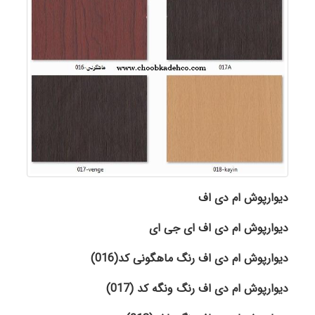
دیوارپوش ام دی اف
دیوارپوش ام دی اف ای جی ای
دیوارپوش ام دی اف رنگ ماهگونی کد(016)
دیوارپوش ام دی اف رنگ ونگه کد (017)