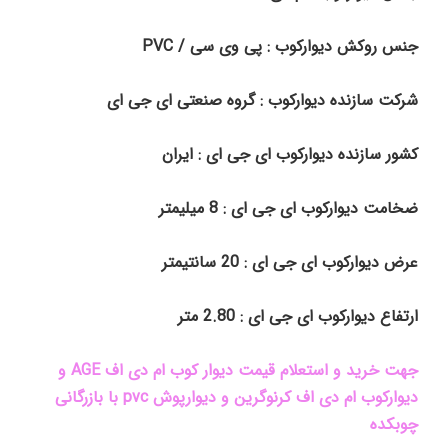
جنس روکش دیوارکوب : پی وی سی / PVC
شرکت سازنده دیوارکوب : گروه صنعتی ای جی ای
کشور سازنده دیوارکوب ای جی ای : ایران
ضخامت دیوارکوب ای جی ای : 8 میلیمتر
عرض دیوارکوب ای جی ای : 20 سانتیمتر
ارتفاع دیوارکوب ای جی ای : 2.80 متر
جهت خرید و استعلام قیمت دیوار کوب ام دی اف AGE و
دیوارکوب ام دی اف کرنوگرین و دیوارپوش pvc با بازرگانی
چوبکده