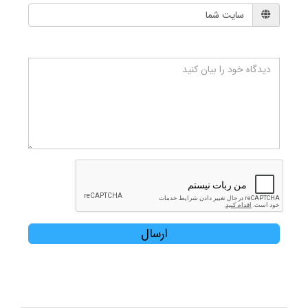
ارسال