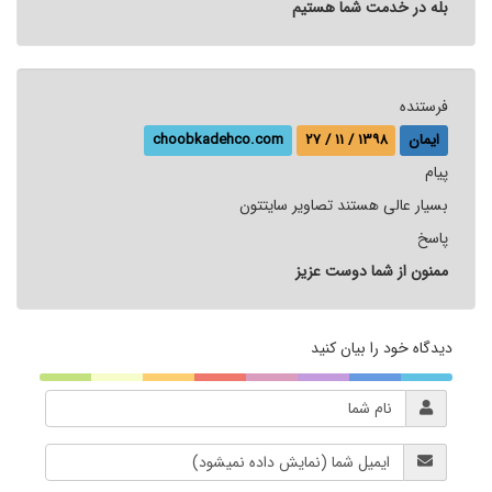
بله در خدمت شما هستیم
فرستنده
ایمان
۲۷ / ۱۱ / ۱۳۹۸
choobkadehco.com
پيام
بسیار عالی هستند تصاویر سایتتون
پاسخ
ممنون از شما دوست عزیز
دیدگاه خود را بیان کنید