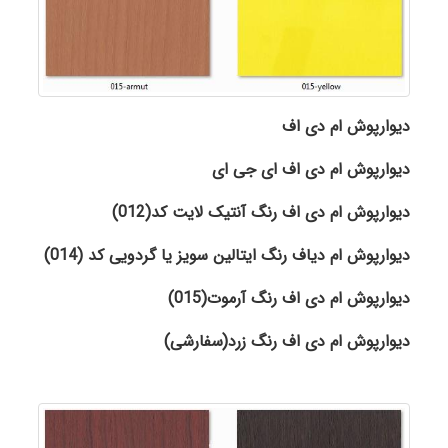
دیوارپوش ام دی اف
دیوارپوش ام دی اف ای جی ای
دیوارپوش ام دی اف رنگ آنتیک لایت کد(012)
دیوارپوش ام دیاف رنگ ایتالین سویز یا گردویی کد (014)
دیوارپوش ام دی اف رنگ آرموت
(015)
دیوارپوش ام دی اف رنگ زرد(سفارشی)