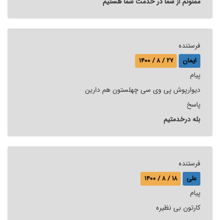
ممنونم از شما در خدمت شما هستیم
فرستنده
ایمان
۲۷ / ۸ / ۱۴۰۰
پيام
دیوارپوش پی وی سی چهلستون هم دارین
پاسخ
بله درخدمتیم
فرستنده
علی
۱۸ / ۸ / ۱۴۰۰
پيام
کارتون بی نظیره