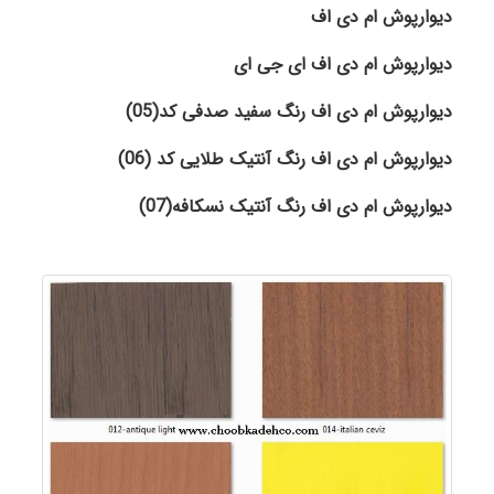
دیوارپوش ام دی اف
دیوارپوش ام دی اف ای جی ای
دیوارپوش ام دی اف رنگ سفید صدفی کد(05)
دیوارپوش ام دی اف رنگ آنتیک طلایی کد (06)
دیوارپوش ام دی اف رنگ آنتیک نسکافه(07)