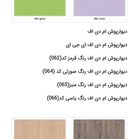
دیوارپوش ام دی اف
دیوارپوش ام دی اف ای جی ای
دیوارپوش ام دی اف رنگ قرمز کد(062)
دیوارپوش ام دی اف رنگ صورتی کد (064)
دیوارپوش ام دی اف رنگ سبز
(065)
دیوارپوش ام دی اف رنگ یاسی کد(066)