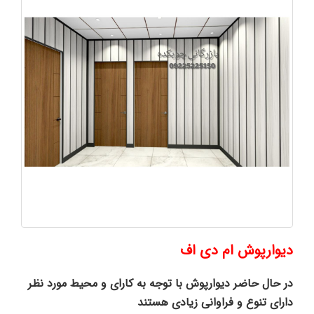
دیوارپوش ام دی اف
در حال حاضر دیوارپوش با توجه به کارای و محیط مورد نظر
دارای تنوع و فراوانی زیادی هستند