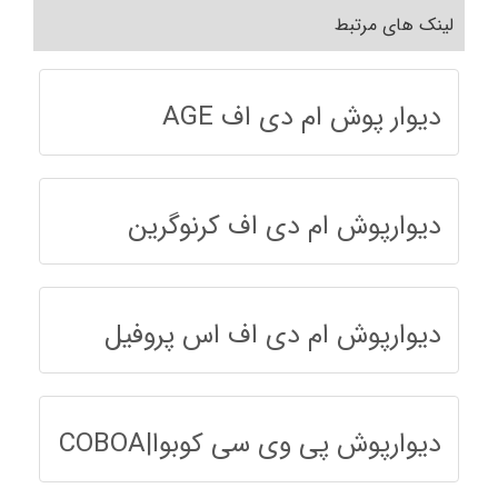
لینک های مرتبط
دیوار پوش ام دی اف AGE
دیوارپوش ام دی اف کرنوگرین
دیوارپوش ام دی اف اس پروفیل
دیوارپوش پی وی سی کوبوا|COBOA