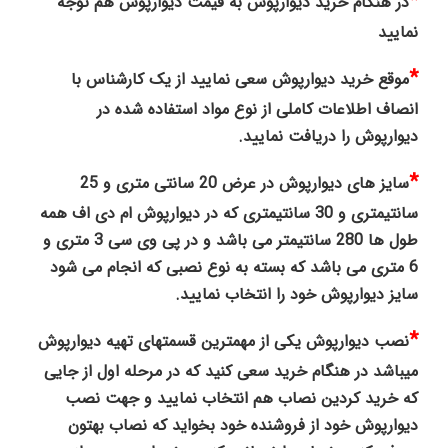
*
در هنگام خرید دیوارپوش به قیمت دیوارپوش هم توجه
نمایید
*
موقع خرید دیوارپوش سعی نمایید از یک کارشناس با
انصاف اطلاعات کاملی از نوع مواد استفاده شده در
دیوارپوش را دریافت نمایید.
*
سایز های دیوارپوش در عرض 20 سانتی متری و 25
سانتیمتری و 30 سانتیمتری که در دیوارپوش ام دی اف همه
طول ها 280 سانتیمتر می باشد و در پی وی سی 3 متری و
6 متری می باشد که بسته به نوع نصبی که انجام می شود
سایز دیوارپوش خود را انتخاب نمایید.
*
نصب دیوارپوش یکی از مهمترین قسمتهای تهیه دیوارپوش
میباشد در هنگام خرید سعی کنید که در مرحله اول از جایی
که خرید کردین نصاب هم انتخاب نمایید و جهت نصب
دیوارپوش خود از فروشنده خود بخواید که نصاب بهتون