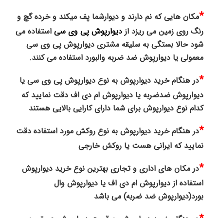
*
مکان هایی که نم دارند و دیوارشما پف میکند و خرده گچ و
رنگ روی زمین می ریزد از
دیوارپوش پی وی سی
استفاده می
شود حالا بستگی به سلیقه مشتری دیوارپوش پی وی سی
معمولی یا دیوارپوش ضد ضربه والبورد استفاده می کنند.
*
در هنگام خرید دیوارپوش به نوع دیوارپوش پی وی سی یا
دیوارپوش ضدضربه یا دیوارپوش ام دی اف دقت نمایید که
کدام نوع دیوارپوش برای شما دارای کارایی بالایی هستند
*
در هنگام خرید دیوارپوش به نوع روکش مورد استفاده دقت
نمایید که ایرانی هست یا روکش خارجی
*
در مکان های اداری و تجاری بهترین نوع خرید دیوارپوش
استفاده از دیوارپوش ام دی اف یا دیوارپوش وال
بورد(دیوارپوش ضد ضربه) می باشد