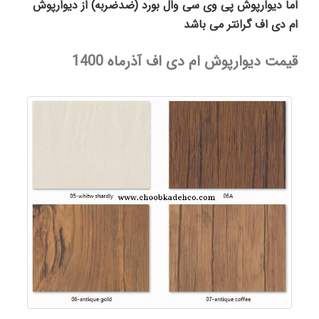
اما دیوارپوش پی وی سی وال بورد (ضدضربه) از دیوارپوش
ام دی اف گرانتر می باشد
قیمت دیوارپوش ام دی اف آذرماه 1400