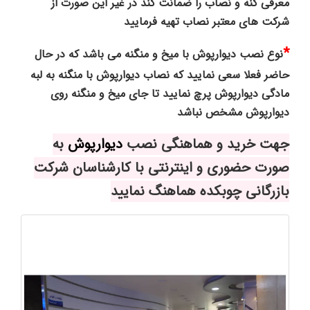
معرفی کنه و نصاب را ضمانت کند در غیر این صورت از
شرکت های معتبر نصاب تهیه فرمایید
*
نوع نصب دیوارپوش با میخ و منگنه می باشد که در حال
حاضر فعلا سعی نمایید که نصاب دیوارپوش با منگنه به لبه
مادگی دیوارپوش پرچ نمایید تا جای میخ و منگنه روی
دیوارپوش مشخص نباشد
جهت خرید و هماهنگی نصب
دیوارپوش
به
صورت حضوری و اینترنتی با کارشناسان شرکت
بازرگانی چوبکده هماهنگ نمایید