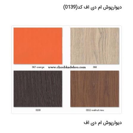
دیوارپوش ام دی اف کد(0139)
دیوارپوش ام دی اف