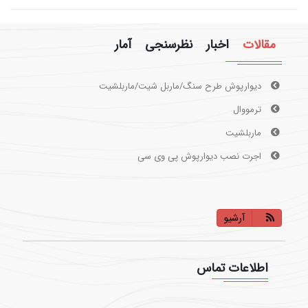
مقالات
اخبار
نظرسنجی
آمار
ترمووال
ماربلشیت
اجرت نصب دیوارپوش پی وی سی
دیوارپوش طرح سنگ/ماربل شیت/ماربلشیت
آرشیو
اطلاعات تماس