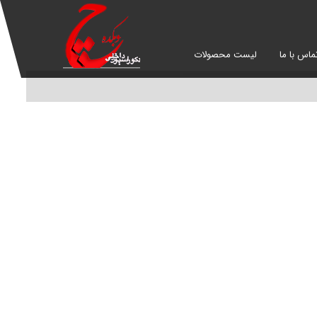
ماس با ما
لیست محصولات