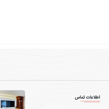
اطلاعات تماس