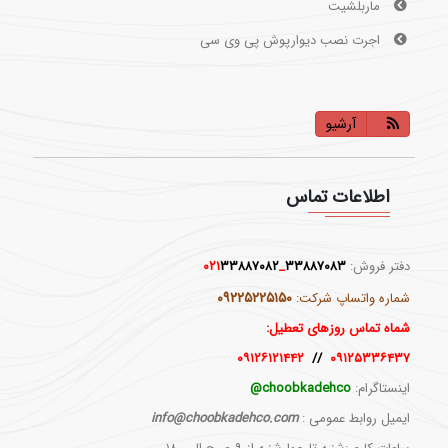
اجرت نصب دیوارپوش پی وی سی
دیوارپوش طرح سنگ/ماربل شیت/ماربلشیت
آرشیو
اطلاعات تماس
دفتر فروش:
۳۳۸۸۷۰۸۳
_۰۲۱
۳۳۸۸۷۰۸۲
۰۹۲۲۵۲۲۵۱۵۰
شماره واتساپ شرکت:
شماه تماس روزهای تعطیل:
۰۹۱۲۶۱۲۱۴۴۲
//
۰۹۱۲۵۳۳۶۴۳۷
اینستاگرام:
choobkadehco@
ایمیل روابط عمومی :
info@choobkadehco.com