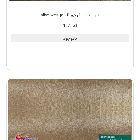
دیوار پوش ام دی اف olive-wenge
کد : 127
ناموجود