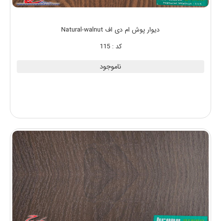
دیوار پوش ام دی اف Natural-walnut
کد : 115
ناموجود