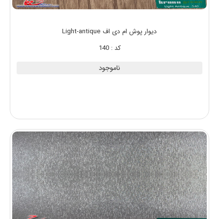
دیوار پوش ام دی اف Light-antique
کد : 140
ناموجود