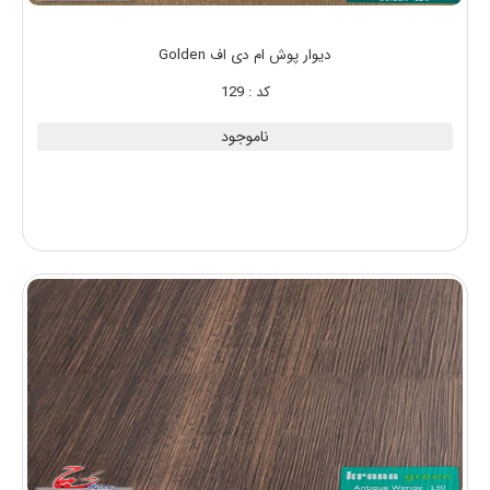
دیوار پوش ام دی اف Golden
کد : 129
ناموجود