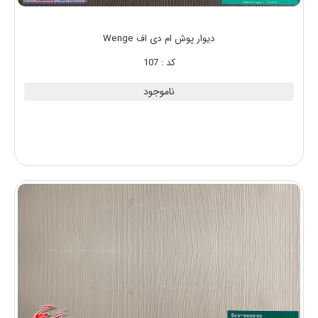
دیوار پوش ام دی اف Wenge
کد : 107
ناموجود