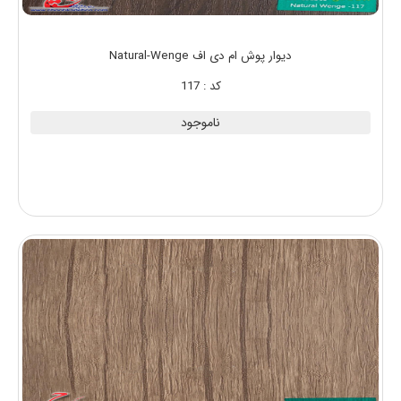
دیوار پوش ام دی اف Natural-Wenge
کد : 117
ناموجود