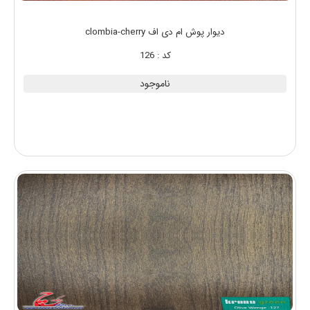
دیوار پوش ام دی اف clombia-cherry
کد : 126
ناموجود