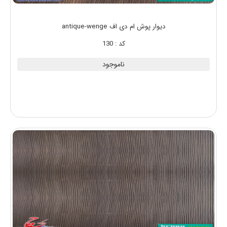
دیوار پوش ام دی اف antique-wenge
کد : 130
ناموجود