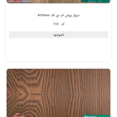
دیوار پوش ام دی اف Antiaue
کد : 110
ناموجود