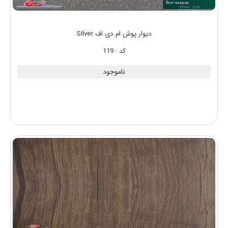
دیوار پوش ام دی اف Silver
کد : 119
ناموجود