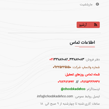
ماربلشیت
آرشیو
اطلاعات تماس
دفتر فروش:
۳۳۸۸۷۰۸۳
_۰۲۱
۳۳۸۸۷۰۸۲
۰۹۲۲۵۲۲۵۱۵۰
شماره واتساپ شرکت:
شماه تماس روزهای تعطیل:
۰۹۱۲۶۱۲۱۴۴۲
//
۰۹۱۲۵۳۳۶۴۳۷
اینستاگرام:
choobkadehco@
ایمیل روابط عمومی :
info@choobkadehco.com
ساعات کاری:شنبه تا چهارشنبه از ۹ صبح الی ۱۸