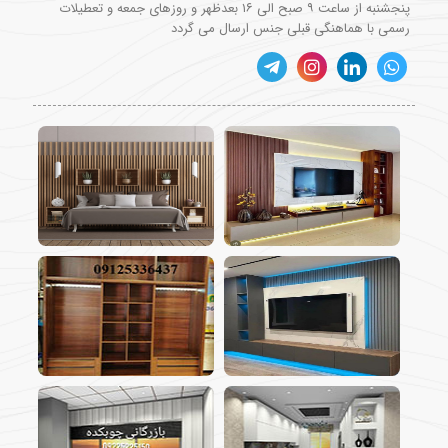
پنجشنبه از ساعت ۹ صبح الی ۱۶ بعدظهر و روزهای جمعه و تعطیلات
رسمی با هماهنگی قبلی جنس ارسال می گردد